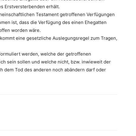
s Erstversterbenden erhält.
gemeinschaftlichen Testament getroffenen Verfügungen
men ist, dass die Verfügung des einen Ehegatten
offen worden wäre.
, kommt eine gesetzliche Auslegungsregel zum Tragen,
formuliert werden, welche der getroffenen
h sein sollen und welche nicht, bzw. inwieweit der
ch dem Tod des anderen noch abändern darf oder