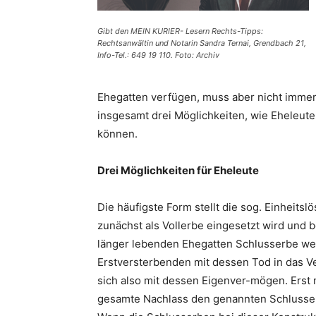
Gibt den MEIN KURIER- Lesern Rechts-Tipps:
Rechtsanwältin und Notarin Sandra Ternai, Grendbach 21,
Info-Tel.: 649 19 110. Foto: Archiv
Ehegatten verfügen, muss aber nicht immer 
insgesamt drei Möglichkeiten, wie Eheleu
können.
Drei Möglichkeiten für Eheleute
Die häufigste Form stellt die sog. Einheits
zunächst als Vollerbe eingesetzt wird und
länger lebenden Ehegatten Schlusserbe wer
Erstversterbenden mit dessen Tod in das 
sich also mit dessen Eigenver-mögen. Ers
gesamte Nachlass den genannten Schlusse