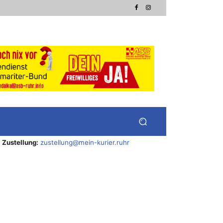
Zustellung:
zustellung@mein-kurier.ruhr