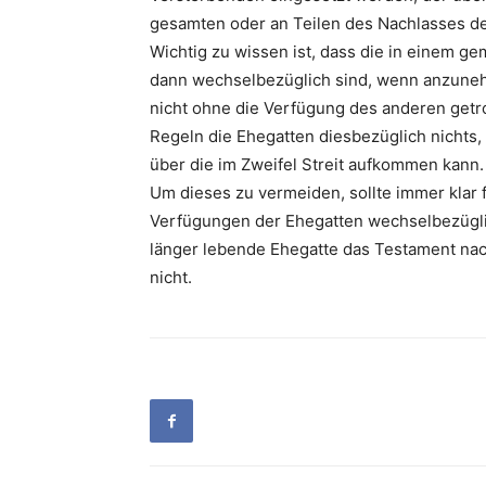
gesamten oder an Teilen des Nachlasses de
Wichtig zu wissen ist, dass die in einem 
dann wechselbezüglich sind, wenn anzuneh
nicht ohne die Verfügung des anderen getr
Regeln die Ehegatten diesbezüglich nichts
über die im Zweifel Streit aufkommen kann.
Um dieses zu vermeiden, sollte immer klar 
Verfügungen der Ehegatten wechselbezüglic
länger lebende Ehegatte das Testament na
nicht.