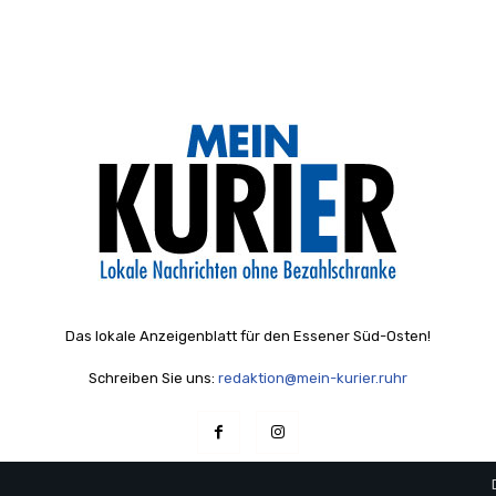
Das lokale Anzeigenblatt für den Essener Süd-Osten!
Schreiben Sie uns:
redaktion@mein-kurier.ruhr