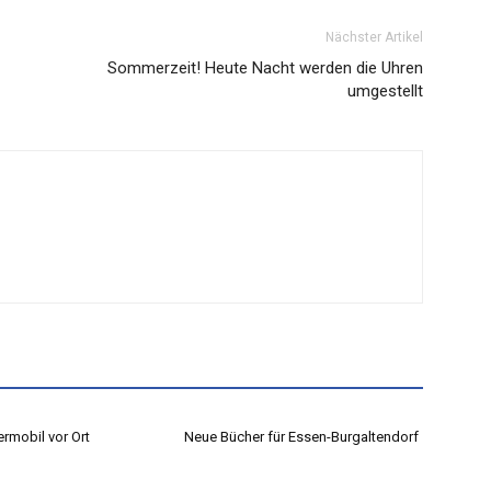
Nächster Artikel
Sommerzeit! Heute Nacht werden die Uhren
umgestellt
rmobil vor Ort
Neue Bücher für Essen-Burgaltendorf