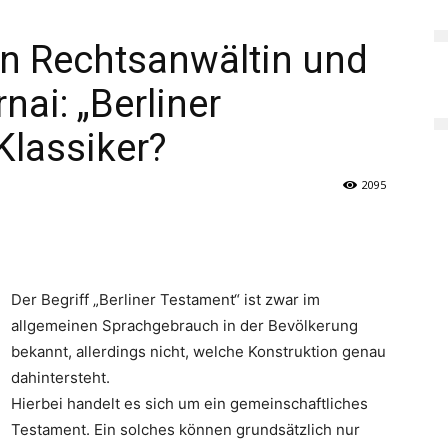
 Rechtsanwältin und
nai: „Berliner
Klassiker?
2095
Der Begriff „Berliner Testament“ ist zwar im
allgemeinen Sprachgebrauch in der Bevölkerung
bekannt, allerdings nicht, welche Konstruktion genau
dahintersteht.
Hierbei handelt es sich um ein gemeinschaftliches
Testament. Ein solches können grundsätzlich nur