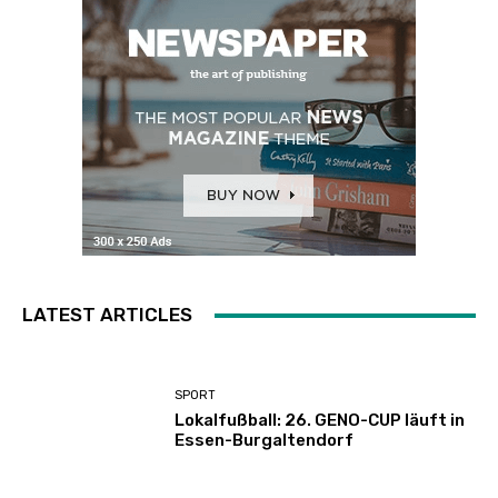
LATEST ARTICLES
SPORT
Lokalfußball: 26. GENO-CUP läuft in
Essen-Burgaltendorf