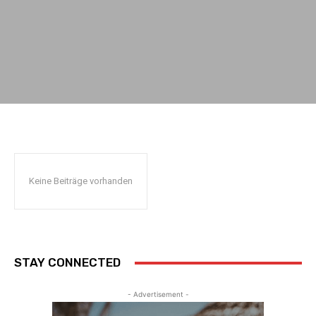
Keine Beiträge vorhanden
STAY CONNECTED
- Advertisement -