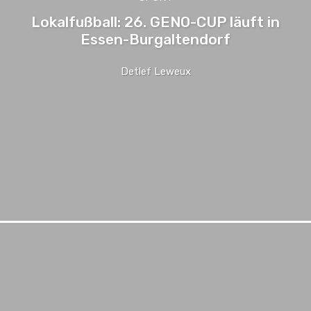
Lokalfußball: 26. GENO-CUP läuft in
Essen-Burgaltendorf
Detlef Leweux