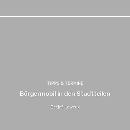
TIPPS & TERMINE
Bürgermobil in den Stadtteilen
Detlef Leweux