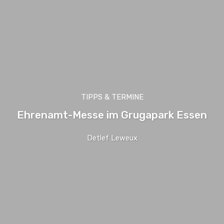
TIPPS & TERMINE
Ehrenamt-Messe im Grugapark Essen
Detlef Leweux