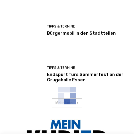
TIPPS & TERMINE
Bürgermobil in den Stadtteilen
TIPPS & TERMINE
Endspurt fürs Sommerfest an der
Grugahalle Essen
Mehr laden