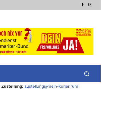
Zustellung:
zustellung@mein-kurier.ruhr