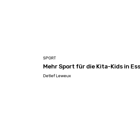
SPORT
Mehr Sport für die Kita-Kids in Es
Detlef Leweux