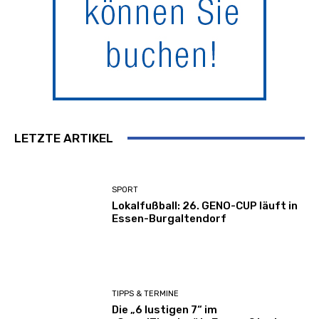
LETZTE ARTIKEL
SPORT
Lokalfußball: 26. GENO-CUP läuft in
Essen-Burgaltendorf
TIPPS & TERMINE
Die „6 lustigen 7“ im