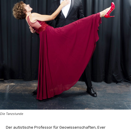
Die Tanzstunde
Der autistische Professor für Geowissenschaften, Ever