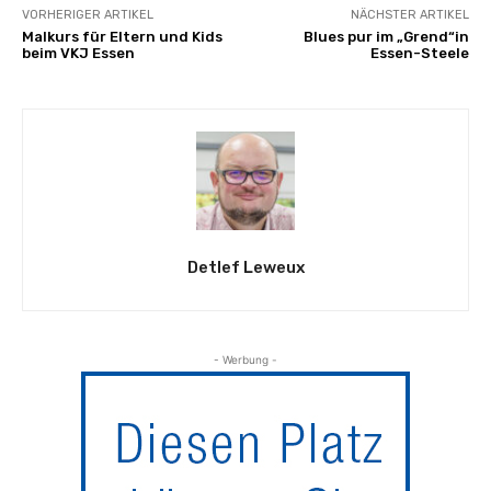
VORHERIGER ARTIKEL
NÄCHSTER ARTIKEL
Malkurs für Eltern und Kids
Blues pur im „Grend“in
beim VKJ Essen
Essen-Steele
Detlef Leweux
- Werbung -