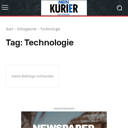
Start
Schlagworte
Technologie
Tag:
Technologie
Keine Beiträge vorhanden
- Advertisement -