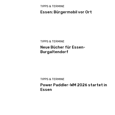
TIPPS & TERMINE
Essen: Bürgermobil vor Ort
TIPPS & TERMINE
Neue Bücher für Essen-
Burgaltendorf
TIPPS & TERMINE
Power Paddler-WM 2026 startet in
Essen