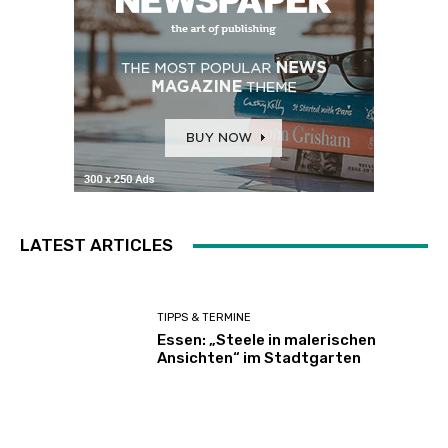
LATEST ARTICLES
TIPPS & TERMINE
Essen: „Steele in malerischen
Ansichten“ im Stadtgarten