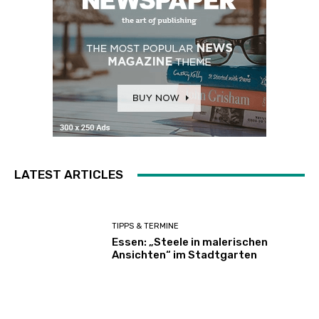
LATEST ARTICLES
TIPPS & TERMINE
Essen: „Steele in malerischen
Ansichten“ im Stadtgarten