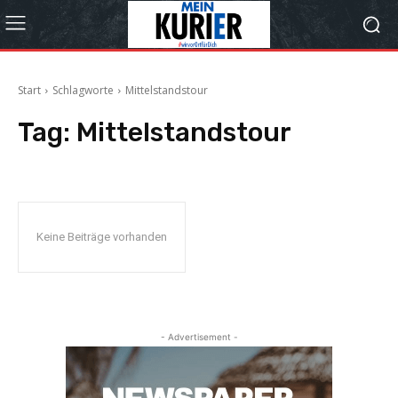
Start
Schlagworte
Mittelstandstour
Tag:
Mittelstandstour
Keine Beiträge vorhanden
- Advertisement -