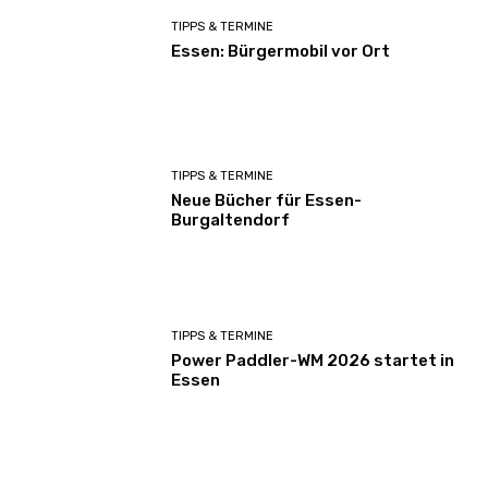
TIPPS & TERMINE
Essen: Bürgermobil vor Ort
TIPPS & TERMINE
Neue Bücher für Essen-
Burgaltendorf
TIPPS & TERMINE
Power Paddler-WM 2026 startet in
Essen