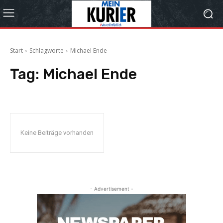
Start
Schlagworte
Michael Ende
Tag:
Michael Ende
Keine Beiträge vorhanden
- Advertisement -