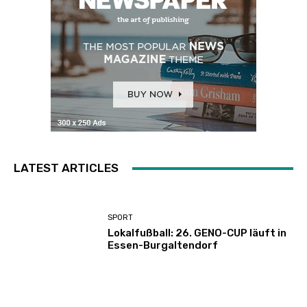
LATEST ARTICLES
SPORT
Lokalfußball: 26. GENO-CUP läuft in
Essen-Burgaltendorf