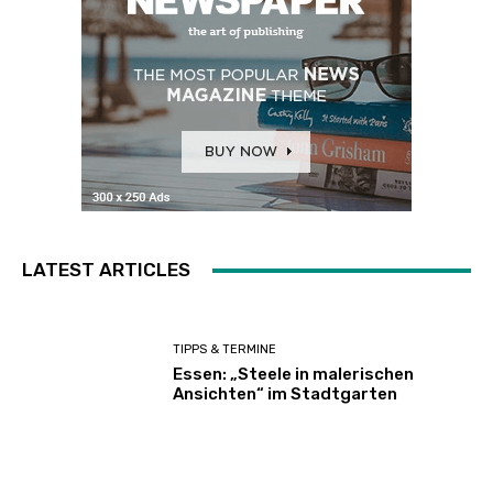
LATEST ARTICLES
TIPPS & TERMINE
Essen: „Steele in malerischen
Ansichten“ im Stadtgarten