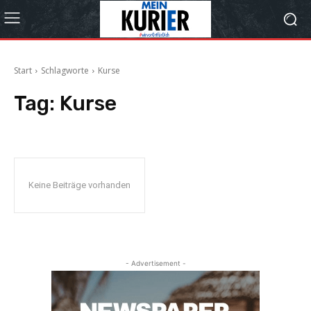
Start
Schlagworte
Kurse
Tag:
Kurse
Keine Beiträge vorhanden
- Advertisement -