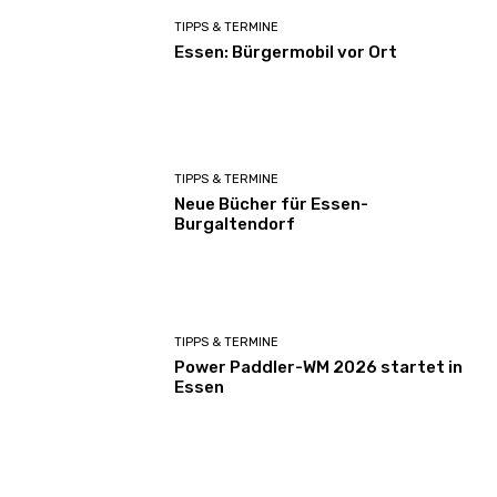
TIPPS & TERMINE
Essen: Bürgermobil vor Ort
TIPPS & TERMINE
Neue Bücher für Essen-
Burgaltendorf
TIPPS & TERMINE
Power Paddler-WM 2026 startet in
Essen