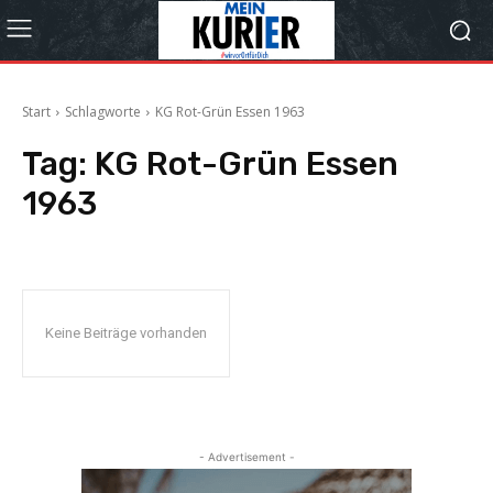
Start
Schlagworte
KG Rot-Grün Essen 1963
Tag:
KG Rot-Grün Essen
1963
Keine Beiträge vorhanden
- Advertisement -