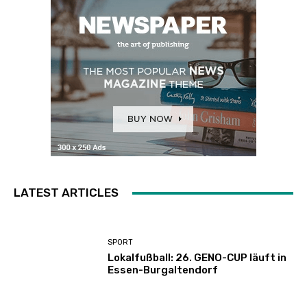
LATEST ARTICLES
SPORT
Lokalfußball: 26. GENO-CUP läuft in
Essen-Burgaltendorf