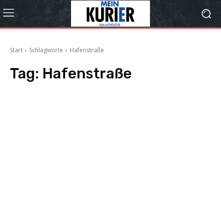
Start
Schlagworte
Hafenstraße
Tag:
Hafenstraße