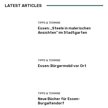
LATEST ARTICLES
TIPPS & TERMINE
Essen: „Steele in malerischen
Ansichten“ im Stadtgarten
TIPPS & TERMINE
Essen: Bürgermobil vor Ort
TIPPS & TERMINE
Neue Bücher für Essen-
Burgaltendorf