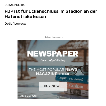
LOKALPOLITIK
FDP ist für Eckenschluss im Stadion an der
Hafenstraße Essen
Detlef Leweux
- Advertisement -