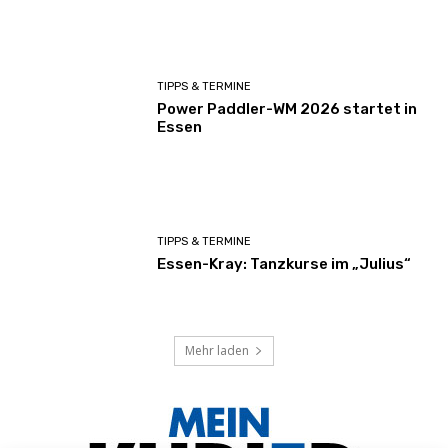
TIPPS & TERMINE
Power Paddler-WM 2026 startet in
Essen
TIPPS & TERMINE
Essen-Kray: Tanzkurse im „Julius“
Mehr laden