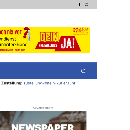
Zustellung:
zustellung@mein-kurier.ruhr
- Advertisement -