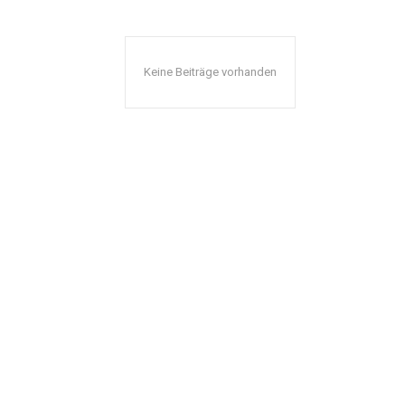
Keine Beiträge vorhanden