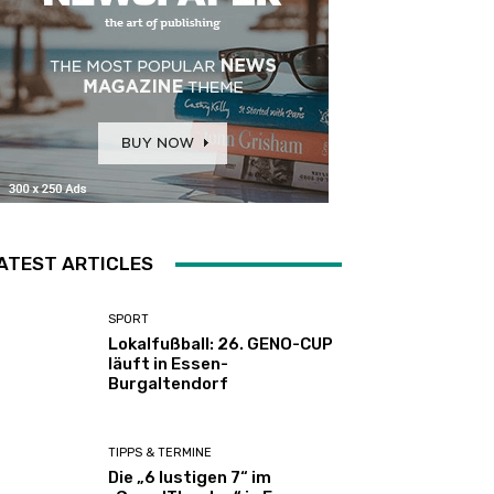
ATEST ARTICLES
SPORT
Lokalfußball: 26. GENO-CUP
läuft in Essen-
Burgaltendorf
TIPPS & TERMINE
Die „6 lustigen 7“ im