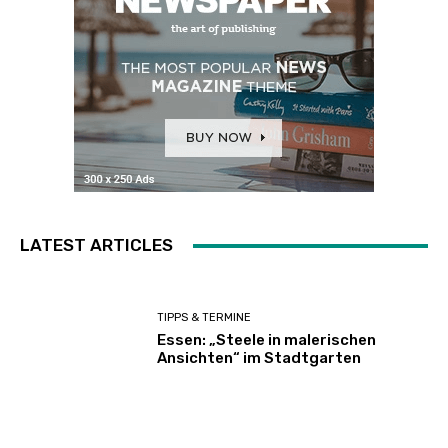
LATEST ARTICLES
TIPPS & TERMINE
Essen: „Steele in malerischen
Ansichten“ im Stadtgarten