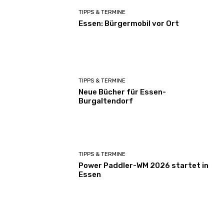
TIPPS & TERMINE
Essen: Bürgermobil vor Ort
TIPPS & TERMINE
Neue Bücher für Essen-
Burgaltendorf
TIPPS & TERMINE
Power Paddler-WM 2026 startet in
Essen