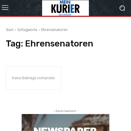
Start
Schlagworte
Ehrensenatoren
Tag:
Ehrensenatoren
Keine Beiträge vorhanden
- Advertisement -