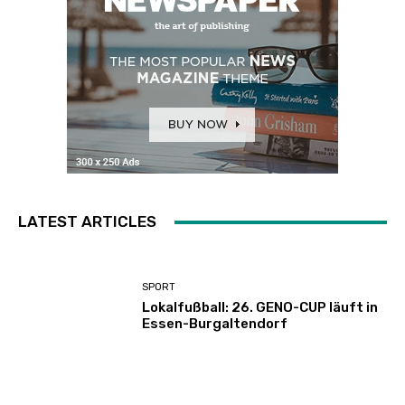
LATEST ARTICLES
SPORT
Lokalfußball: 26. GENO-CUP läuft in
Essen-Burgaltendorf