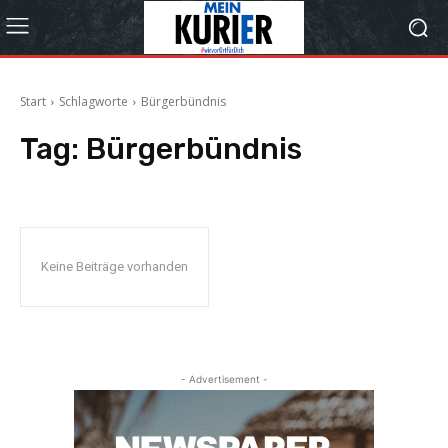
Start
Schlagworte
Bürgerbündnis
Tag:
Bürgerbündnis
Keine Beiträge vorhanden
- Advertisement -