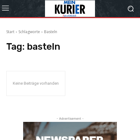
Start
Schlagworte
Basteln
Tag:
basteln
Keine Beiträge vorhanden
- Advertisement -