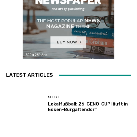
LATEST ARTICLES
SPORT
Lokalfußball: 26. GENO-CUP läuft in
Essen-Burgaltendorf