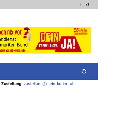
Zustellung:
zustellung@mein-kurier.ruhr