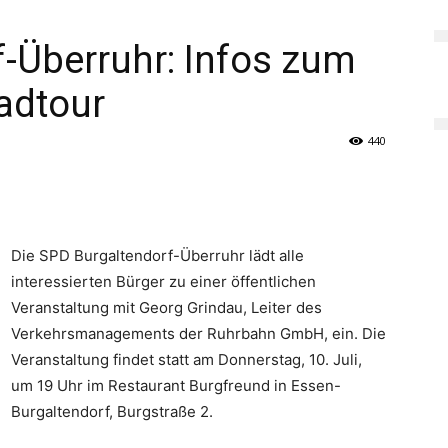
-Überruhr: Infos zum
adtour
440
Die SPD Burgaltendorf-Überruhr lädt alle
interessierten Bürger zu einer öffentlichen
Veranstaltung mit Georg Grindau, Leiter des
Verkehrsmanagements der Ruhrbahn GmbH, ein. Die
Veranstaltung findet statt am Donnerstag, 10. Juli,
um 19 Uhr im Restaurant Burgfreund in Essen-
Burgaltendorf, Burgstraße 2.