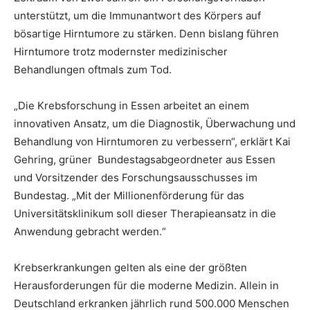
unterstützt, um die Immunantwort des Körpers auf
bösartige Hirntumore zu stärken. Denn bislang führen
Hirntumore trotz modernster medizinischer
Behandlungen oftmals zum Tod.
„Die Krebsforschung in Essen arbeitet an einem
innovativen Ansatz, um die Diagnostik, Überwachung und
Behandlung von Hirntumoren zu verbessern“, erklärt Kai
Gehring, grüner Bundestagsabgeordneter aus Essen
und Vorsitzender des Forschungsausschusses im
Bundestag. „Mit der Millionenförderung für das
Universitätsklinikum soll dieser Therapieansatz in die
Anwendung gebracht werden.“
Krebserkrankungen gelten als eine der größten
Herausforderungen für die moderne Medizin. Allein in
Deutschland erkranken jährlich rund 500.000 Menschen