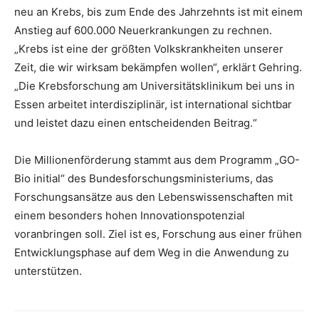
neu an Krebs, bis zum Ende des Jahrzehnts ist mit einem
Anstieg auf 600.000 Neuerkrankungen zu rechnen.
„Krebs ist eine der größten Volkskrankheiten unserer
Zeit, die wir wirksam bekämpfen wollen“, erklärt Gehring.
„Die Krebsforschung am Universitätsklinikum bei uns in
Essen arbeitet interdisziplinär, ist international sichtbar
und leistet dazu einen entscheidenden Beitrag.“
Die Millionenförderung stammt aus dem Programm „GO-
Bio initial“ des Bundesforschungsministeriums, das
Forschungsansätze aus den Lebenswissenschaften mit
einem besonders hohen Innovationspotenzial
voranbringen soll. Ziel ist es, Forschung aus einer frühen
Entwicklungsphase auf dem Weg in die Anwendung zu
unterstützen.