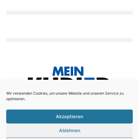
Wir verwenden Cookies, um unsere Website und unseren Service zu
optimieren.
Akzeptieren
Das lokale Anzeigenblatt für den Essener Süd-Osten!
Ablehnen
Schreiben Sie uns:
redaktion@mein-kurier.ruhr