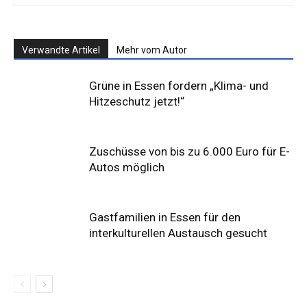
Verwandte Artikel
Mehr vom Autor
Grüne in Essen fordern „Klima- und
Hitzeschutz jetzt!“
Zuschüsse von bis zu 6.000 Euro für E-
Autos möglich
Gastfamilien in Essen für den
interkulturellen Austausch gesucht