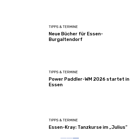
TIPPS & TERMINE
Neue Bücher für Essen-
Burgaltendorf
TIPPS & TERMINE
Power Paddler-WM 2026 startet in
Essen
TIPPS & TERMINE
Essen-Kray: Tanzkurse im „Julius“