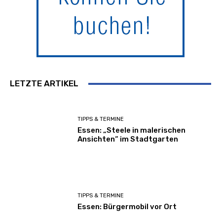
LETZTE ARTIKEL
TIPPS & TERMINE
Essen: „Steele in malerischen
Ansichten“ im Stadtgarten
TIPPS & TERMINE
Essen: Bürgermobil vor Ort