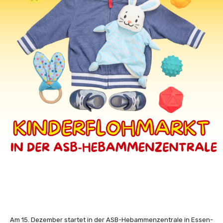
Am 15. Dezember startet in der ASB-Hebammenzentrale in Essen-