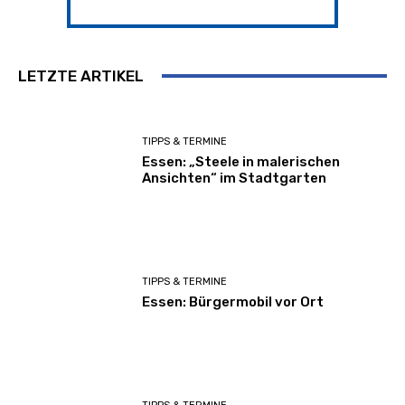
LETZTE ARTIKEL
TIPPS & TERMINE
Essen: „Steele in malerischen
Ansichten“ im Stadtgarten
TIPPS & TERMINE
Essen: Bürgermobil vor Ort