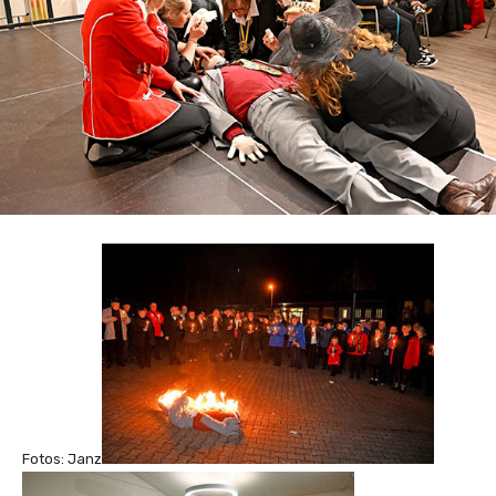
Fotos: Janz