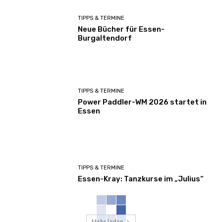
TIPPS & TERMINE
Neue Bücher für Essen-
Burgaltendorf
TIPPS & TERMINE
Power Paddler-WM 2026 startet in
Essen
TIPPS & TERMINE
Essen-Kray: Tanzkurse im „Julius“
Mehr laden