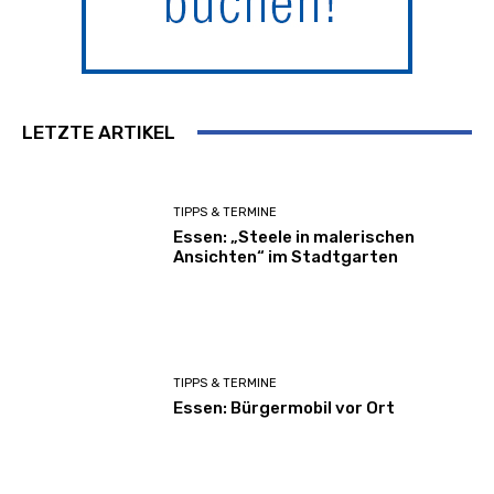
LETZTE ARTIKEL
TIPPS & TERMINE
Essen: „Steele in malerischen
Ansichten“ im Stadtgarten
TIPPS & TERMINE
Essen: Bürgermobil vor Ort