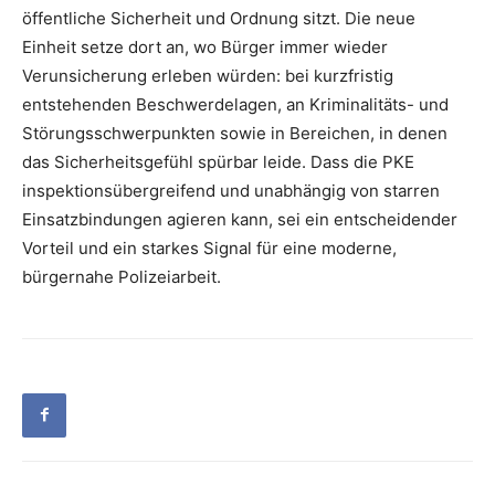
öffentliche Sicherheit und Ordnung sitzt. Die neue
Einheit setze dort an, wo Bürger immer wieder
Verunsicherung erleben würden: bei kurzfristig
entstehenden Beschwerdelagen, an Kriminalitäts- und
Störungsschwerpunkten sowie in Bereichen, in denen
das Sicherheitsgefühl spürbar leide. Dass die PKE
inspektionsübergreifend und unabhängig von starren
Einsatzbindungen agieren kann, sei ein entscheidender
Vorteil und ein starkes Signal für eine moderne,
bürgernahe Polizeiarbeit.