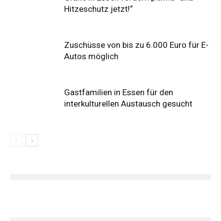
Hitzeschutz jetzt!“
Zuschüsse von bis zu 6.000 Euro für E-
Autos möglich
Gastfamilien in Essen für den
interkulturellen Austausch gesucht