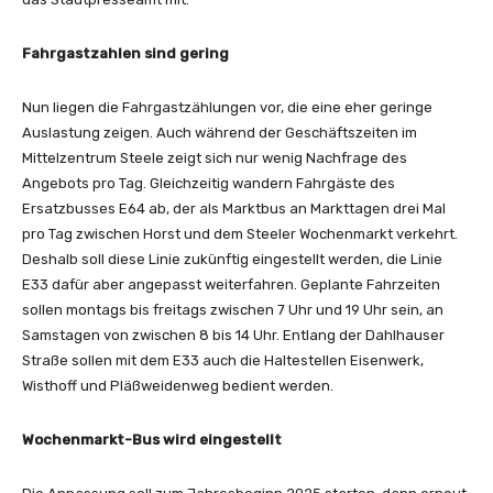
Fahrgastzahlen sind gering
Nun liegen die Fahrgastzählungen vor, die eine eher geringe
Auslastung zeigen. Auch während der Geschäftszeiten im
Mittelzentrum Steele zeigt sich nur wenig Nachfrage des
Angebots pro Tag. Gleichzeitig wandern Fahrgäste des
Ersatzbusses E64 ab, der als Marktbus an Markttagen drei Mal
pro Tag zwischen Horst und dem Steeler Wochenmarkt verkehrt.
Deshalb soll diese Linie zukünftig eingestellt werden, die Linie
E33 dafür aber angepasst weiterfahren. Geplante Fahrzeiten
sollen montags bis freitags zwischen 7 Uhr und 19 Uhr sein, an
Samstagen von zwischen 8 bis 14 Uhr. Entlang der Dahlhauser
Straße sollen mit dem E33 auch die Haltestellen Eisenwerk,
Wisthoff und Pläßweidenweg bedient werden.
Wochenmarkt-Bus wird eingestellt