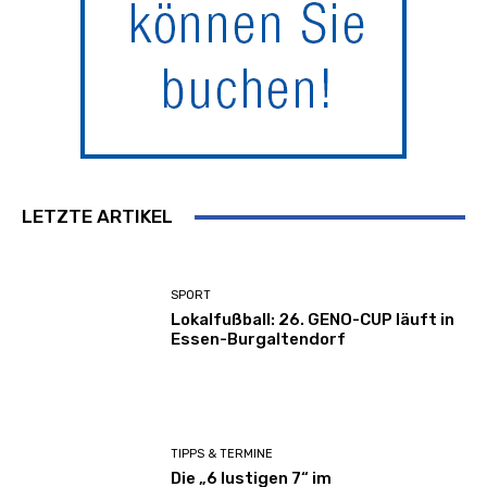
LETZTE ARTIKEL
SPORT
Lokalfußball: 26. GENO-CUP läuft in
Essen-Burgaltendorf
TIPPS & TERMINE
Die „6 lustigen 7“ im