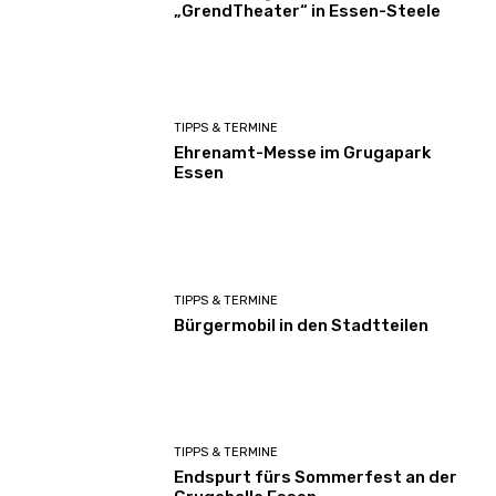
„GrendTheater“ in Essen-Steele
TIPPS & TERMINE
Ehrenamt-Messe im Grugapark
Essen
TIPPS & TERMINE
Bürgermobil in den Stadtteilen
TIPPS & TERMINE
Endspurt fürs Sommerfest an der