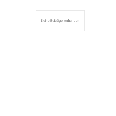
Keine Beiträge vorhanden