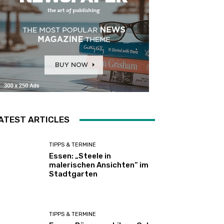
ATEST ARTICLES
TIPPS & TERMINE
Essen: „Steele in
malerischen Ansichten“ im
Stadtgarten
TIPPS & TERMINE