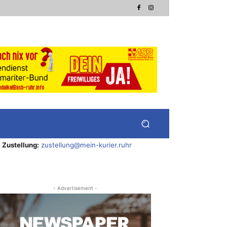
Zustellung:
zustellung@mein-kurier.ruhr
- Advertisement -